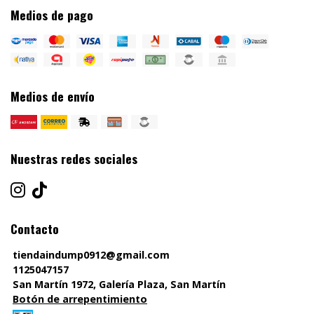
Medios de pago
Medios de envío
Nuestras redes sociales
Contacto
tiendaindump0912@gmail.com
1125047157
San Martín 1972, Galería Plaza, San Martín
Botón de arrepentimiento