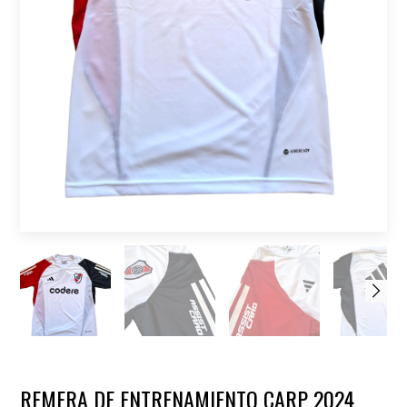
REMERA DE ENTRENAMIENTO CARP 2024