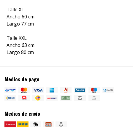
Talle XL
Ancho 60 cm
Largo 77 cm
Talle XXL
Ancho 63 cm
Largo 80 cm
Medios de pago
Medios de envío