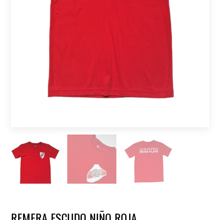
REMERA ESCUDO NIÑO ROJA