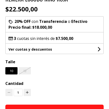
$22.500,00
20% OFF
con
Transferencia
o
Efectivo
Precio final:
$18.000,00
3
cuotas sin interés de
$7.500,00
Ver cuotas y descuentos
Talle
10
12
Cantidad
1