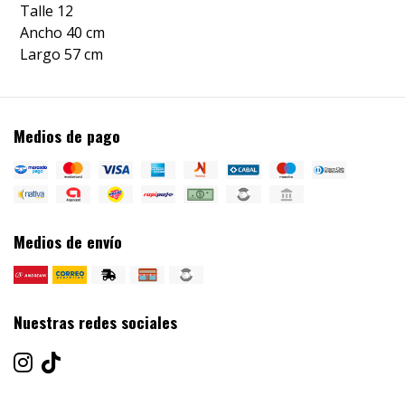
Talle 12
Ancho 40 cm
Largo 57 cm
Medios de pago
Medios de envío
Nuestras redes sociales