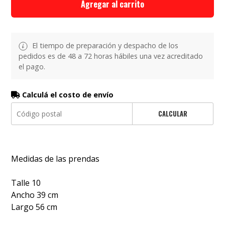
Agregar al carrito
El tiempo de preparación y despacho de los
pedidos es de 48 a 72 horas hábiles una vez acreditado
el pago.
Calculá el costo de envío
CALCULAR
Medidas de las prendas
Talle 10
Ancho 39 cm
Largo 56 cm