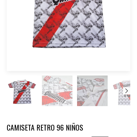
CAMISETA RETRO 96 NIÑOS