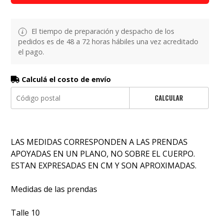
El tiempo de preparación y despacho de los
pedidos es de 48 a 72 horas hábiles una vez acreditado
el pago.
Calculá el costo de envío
CALCULAR
LAS MEDIDAS CORRESPONDEN A LAS PRENDAS
APOYADAS EN UN PLANO, NO SOBRE EL CUERPO.
ESTAN EXPRESADAS EN CM Y SON APROXIMADAS.
Medidas de las prendas
Talle 10