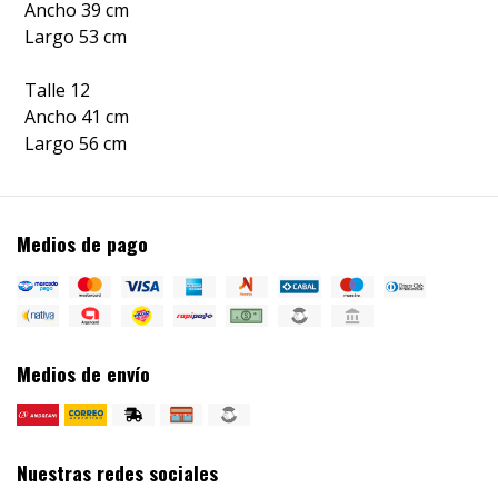
Ancho 39 cm
Largo 53 cm
Talle 12
Ancho 41 cm
Largo 56 cm
Medios de pago
Medios de envío
Nuestras redes sociales