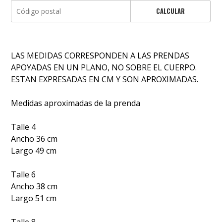
CALCULAR
LAS MEDIDAS CORRESPONDEN A LAS PRENDAS
APOYADAS EN UN PLANO, NO SOBRE EL CUERPO.
ESTAN EXPRESADAS EN CM Y SON APROXIMADAS.
Medidas aproximadas de la prenda
Talle 4
Ancho 36 cm
Largo 49 cm
Talle 6
Ancho 38 cm
Largo 51 cm
Talle 8