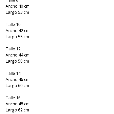
Ancho 40 cm
Largo 53 cm
Talle 10
Ancho 42 cm
Largo 55 cm
Talle 12
Ancho 44 cm
Largo 58 cm
Talle 14
Ancho 46 cm
Largo 60 cm
Talle 16
Ancho 48 cm
Largo 62 cm