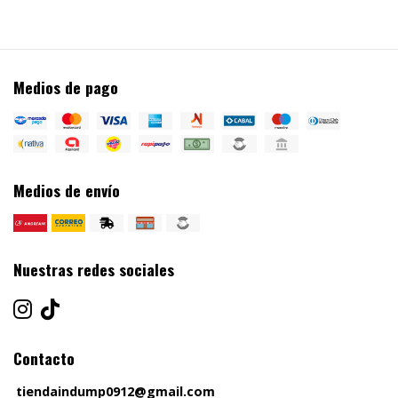
Medios de pago
Medios de envío
Nuestras redes sociales
Contacto
tiendaindump0912@gmail.com