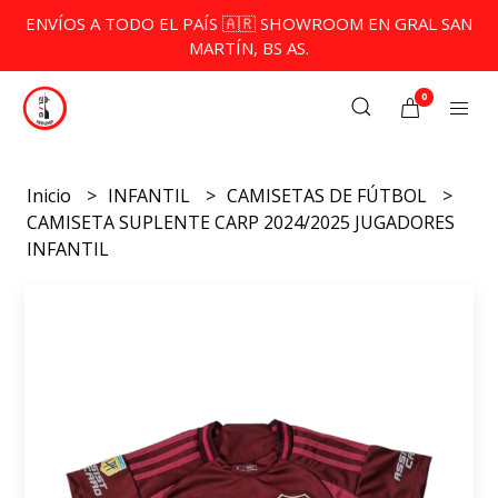
ENVÍOS A TODO EL PAÍS 🇦🇷 SHOWROOM EN GRAL SAN
MARTÍN, BS AS.
0
Inicio
INFANTIL
CAMISETAS DE FÚTBOL
CAMISETA SUPLENTE CARP 2024/2025 JUGADORES
INFANTIL