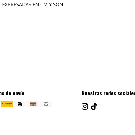
N EXPRESADAS EN CM Y SON
os de envío
Nuestras redes sociale