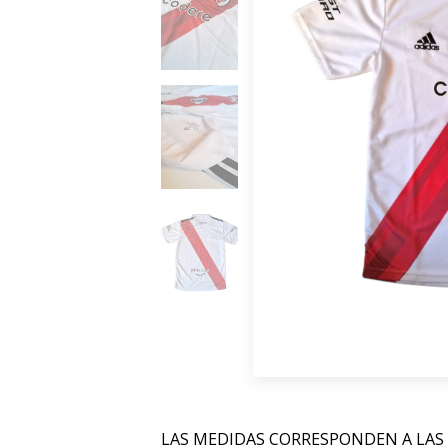
LAS MEDIDAS CORRESPONDEN A LAS