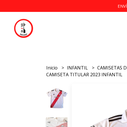
ENV
Inicio
INFANTIL
CAMISETAS 
CAMISETA TITULAR 2023 INFANTIL