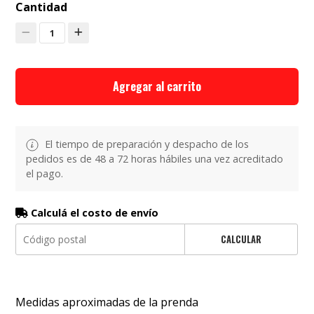
Cantidad
1
Agregar al carrito
El tiempo de preparación y despacho de los
pedidos es de 48 a 72 horas hábiles una vez acreditado
el pago.
Calculá el costo de envío
CALCULAR
Medidas aproximadas de la prenda