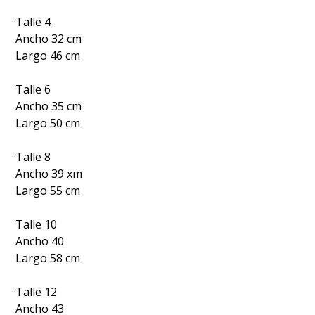
Talle 4
Ancho 32 cm
Largo 46 cm
Talle 6
Ancho 35 cm
Largo 50 cm
Talle 8
Ancho 39 xm
Largo 55 cm
Talle 10
Ancho 40
Largo 58 cm
Talle 12
Ancho 43