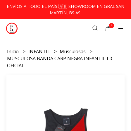
ENVÍOS A TODO EL PAÍS 🇦🇷 SHOWROOM EN GRAL SAN
MARTÍN, BS AS.
0
Inicio
INFANTIL
Musculosas
MUSCULOSA BANDA CARP NEGRA INFANTIL LIC
OFICIAL