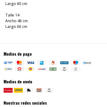
Largo 60 cm
Talle 14
Ancho 46 cm
Largo 66 cm
Medios de pago
Medios de envío
Nuestras redes sociales