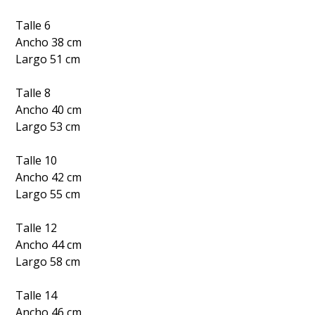
Talle 6
Ancho 38 cm
Largo 51 cm
Talle 8
Ancho 40 cm
Largo 53 cm
Talle 10
Ancho 42 cm
Largo 55 cm
Talle 12
Ancho 44 cm
Largo 58 cm
Talle 14
Ancho 46 cm