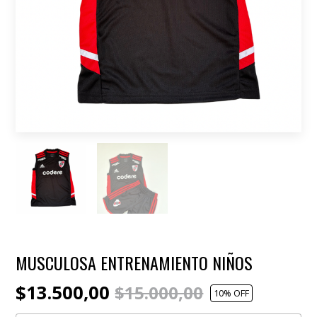
MUSCULOSA ENTRENAMIENTO NIÑOS
$13.500,00
$15.000,00
10
% OFF