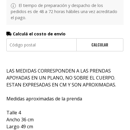
El tiempo de preparación y despacho de los
pedidos es de 48 a 72 horas hábiles una vez acreditado
el pago.
Calculá el costo de envío
CALCULAR
LAS MEDIDAS CORRESPONDEN A LAS PRENDAS
APOYADAS EN UN PLANO, NO SOBRE EL CUERPO.
ESTAN EXPRESADAS EN CM Y SON APROXIMADAS.
Medidas aproximadas de la prenda
Talle 4
Ancho 36 cm
Largo 49 cm