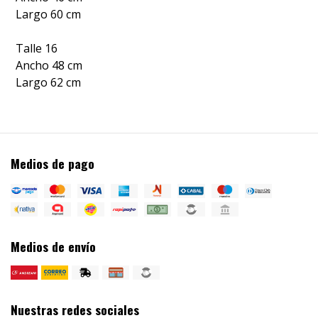
Largo 60 cm
Talle 16
Ancho 48 cm
Largo 62 cm
Medios de pago
Medios de envío
Nuestras redes sociales