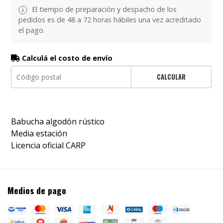
El tiempo de preparación y despacho de los
pedidos es de 48 a 72 horas hábiles una vez acreditado
el pago.
Calculá el costo de envío
CALCULAR
Babucha algodón rústico
Media estación
Licencia oficial CARP
Medios de pago