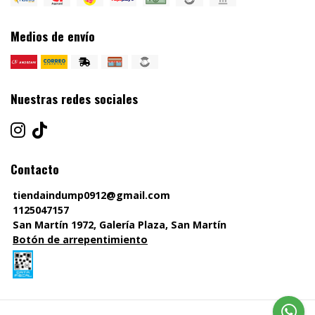
Medios de envío
Nuestras redes sociales
Contacto
tiendaindump0912@gmail.com
1125047157
San Martín 1972, Galería Plaza, San Martín
Botón de arrepentimiento