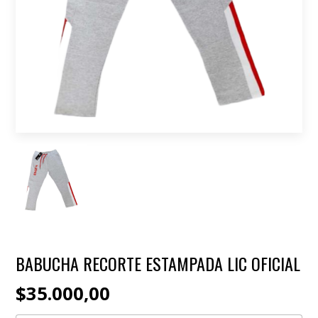
BABUCHA RECORTE ESTAMPADA LIC OFICIAL
$35.000,00