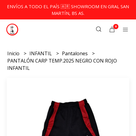
ENVÍOS A TODO EL PAÍS 🇦🇷 SHOWROOM EN GRAL SAN
MARTÍN, BS AS.
0
Inicio
INFANTIL
Pantalones
PANTALÓN CARP TEMP.2025 NEGRO CON ROJO
INFANTIL