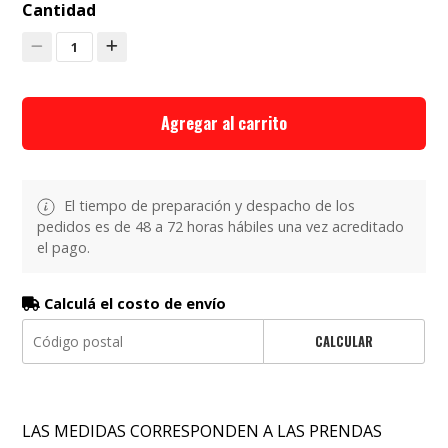
Cantidad
1
Agregar al carrito
El tiempo de preparación y despacho de los
pedidos es de 48 a 72 horas hábiles una vez acreditado
el pago.
Calculá el costo de envío
CALCULAR
LAS MEDIDAS CORRESPONDEN A LAS PRENDAS