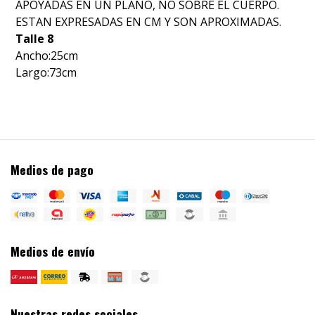
APOYADAS EN UN PLANO, NO SOBRE EL CUERPO.
ESTAN EXPRESADAS EN CM Y SON APROXIMADAS.
Talle 8
Ancho:25cm
Largo:73cm
Medios de pago
Medios de envío
Nuestras redes sociales