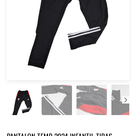
PANTALON TEMP. 2024 INFANTIL TIRAS