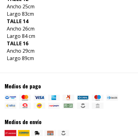
Ancho 25cm
Largo 83cm
TALLE 14
Ancho 26cm
Largo 84 cm
TALLE 16
Ancho 29cm
Largo 89cm
Medios de pago
Medios de envío