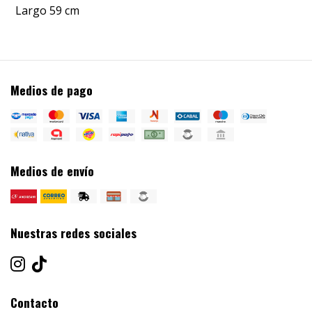
Largo 59 cm
Medios de pago
Medios de envío
Nuestras redes sociales
Contacto