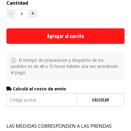
Cantidad
1
Agregar al carrito
El tiempo de preparación y despacho de los
pedidos es de 48 a 72 horas hábiles una vez acreditado
el pago.
Calculá el costo de envío
CALCULAR
LAS MEDIDAS CORRESPONDEN A LAS PRENDAS