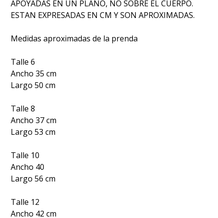
APOYADAS EN UN PLANO, NO SOBRE EL CUERPO.
ESTAN EXPRESADAS EN CM Y SON APROXIMADAS.
Medidas aproximadas de la prenda
Talle 6
Ancho 35 cm
Largo 50 cm
Talle 8
Ancho 37 cm
Largo 53 cm
Talle 10
Ancho 40
Largo 56 cm
Talle 12
Ancho 42 cm