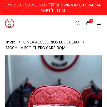
ENVÍOS A TODO EL PAÍS 🇦🇷 SHOWROOM EN GRAL SAN
MARTÍN, BS AS.
0
Inicio
LÍNEA ACCESORIOS ECOCUERO
MOCHILA ECO CUERO CARP ROJA