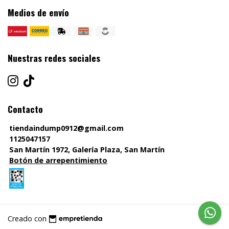
Medios de envío
Nuestras redes sociales
Contacto
tiendaindump0912@gmail.com
1125047157
San Martín 1972, Galería Plaza, San Martín
Botón de arrepentimiento
Creado con