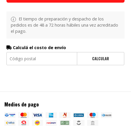
El tiempo de preparación y despacho de los
pedidos es de 48 a 72 horas hábiles una vez acreditado
el pago.
Calculá el costo de envío
CALCULAR
Medios de pago