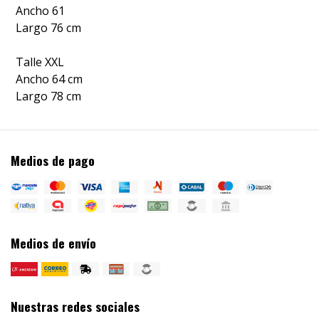
Ancho 61
Largo 76 cm
Talle XXL
Ancho 64 cm
Largo 78 cm
Medios de pago
Medios de envío
Nuestras redes sociales