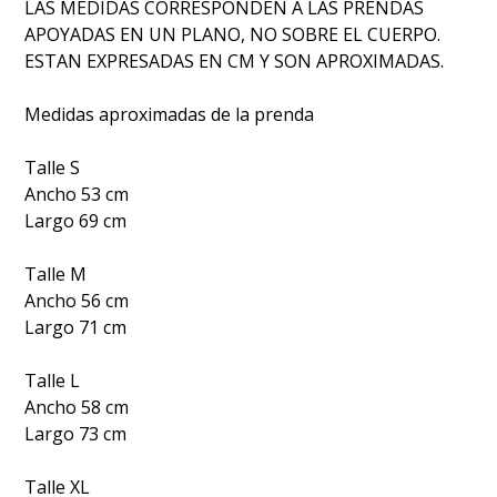
LAS MEDIDAS CORRESPONDEN A LAS PRENDAS
APOYADAS EN UN PLANO, NO SOBRE EL CUERPO.
ESTAN EXPRESADAS EN CM Y SON APROXIMADAS.
Medidas aproximadas de la prenda
Talle S
Ancho 53 cm
Largo 69 cm
Talle M
Ancho 56 cm
Largo 71 cm
Talle L
Ancho 58 cm
Largo 73 cm
Talle XL