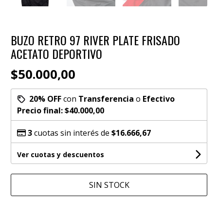
BUZO RETRO 97 RIVER PLATE FRISADO
ACETATO DEPORTIVO
$50.000,00
20% OFF
con
Transferencia
o
Efectivo
Precio final:
$40.000,00
3
cuotas sin interés de
$16.666,67
Ver cuotas y descuentos
SIN STOCK