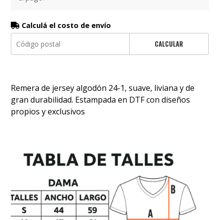
Calculá el costo de envío
CALCULAR
Remera de jersey algodón 24-1, suave, liviana y de
gran durabilidad. Estampada en DTF con diseños
propios y exclusivos