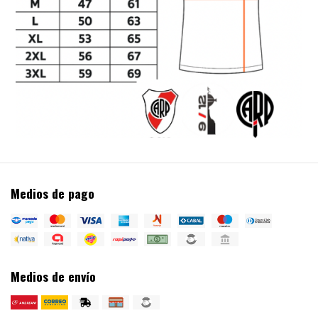
Medios de pago
Medios de envío