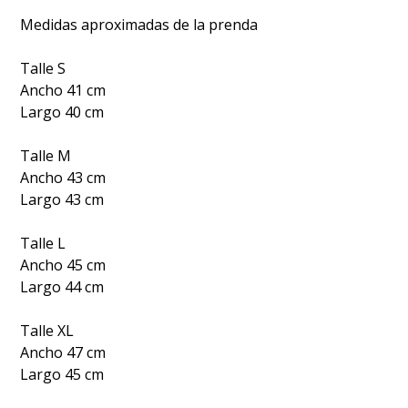
Medidas aproximadas de la prenda
Talle S
Ancho 41 cm
Largo 40 cm
Talle M
Ancho 43 cm
Largo 43 cm
Talle L
Ancho 45 cm
Largo 44 cm
Talle XL
Ancho 47 cm
Largo 45 cm