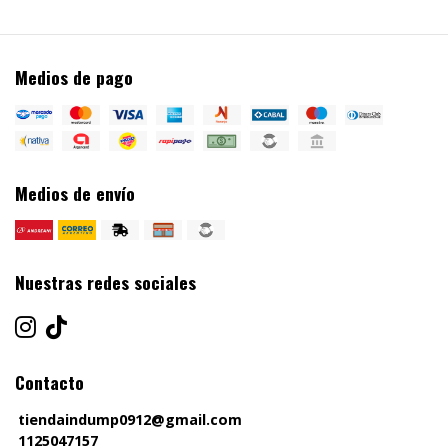
Medios de pago
Medios de envío
Nuestras redes sociales
Contacto
tiendaindump0912@gmail.com
1125047157