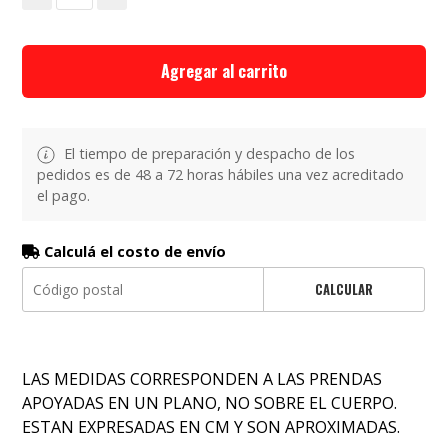
Agregar al carrito
El tiempo de preparación y despacho de los
pedidos es de 48 a 72 horas hábiles una vez acreditado
el pago.
Calculá el costo de envío
CALCULAR
LAS MEDIDAS CORRESPONDEN A LAS PRENDAS
APOYADAS EN UN PLANO, NO SOBRE EL CUERPO.
ESTAN EXPRESADAS EN CM Y SON APROXIMADAS.