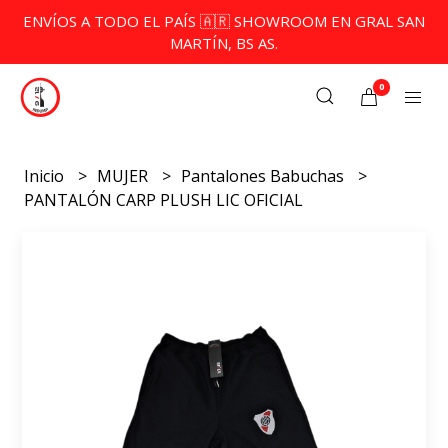
ENVÍOS A TODO EL PAÍS 🇦🇷 SHOWROOM EN GRAL SAN
MARTÍN, BS AS.
0
Inicio
MUJER
Pantalones Babuchas
PANTALÓN CARP PLUSH LIC OFICIAL