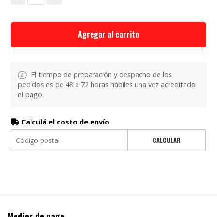
Agregar al carrito
El tiempo de preparación y despacho de los
pedidos es de 48 a 72 horas hábiles una vez acreditado
el pago.
Calculá el costo de envío
CALCULAR
Medios de pago