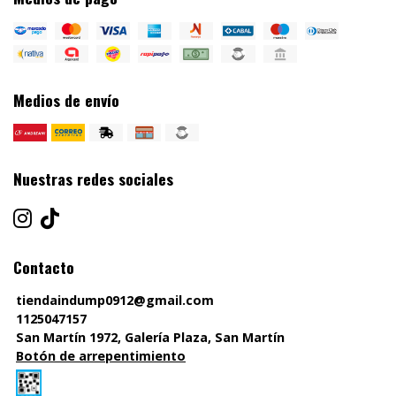
Medios de envío
Nuestras redes sociales
Contacto
tiendaindump0912@gmail.com
1125047157
San Martín 1972, Galería Plaza, San Martín
Botón de arrepentimiento