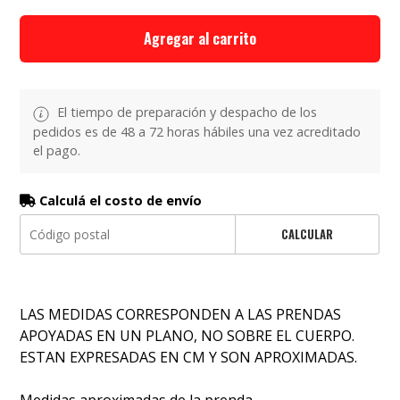
Agregar al carrito
El tiempo de preparación y despacho de los
pedidos es de 48 a 72 horas hábiles una vez acreditado
el pago.
Calculá el costo de envío
CALCULAR
LAS MEDIDAS CORRESPONDEN A LAS PRENDAS
APOYADAS EN UN PLANO, NO SOBRE EL CUERPO.
ESTAN EXPRESADAS EN CM Y SON APROXIMADAS.
Medidas aproximadas de la prenda