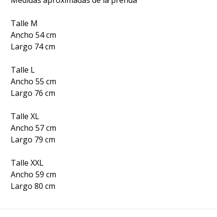
Talle M
Ancho 54 cm
Largo 74 cm
Talle L
Ancho 55 cm
Largo 76 cm
Talle XL
Ancho 57 cm
Largo 79 cm
Talle XXL
Ancho 59 cm
Largo 80 cm