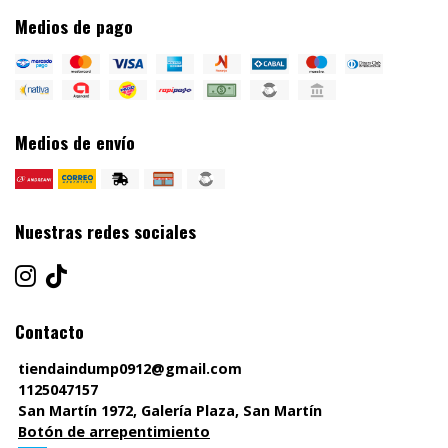
Medios de pago
Medios de envío
Nuestras redes sociales
Contacto
tiendaindump0912@gmail.com
1125047157
San Martín 1972, Galería Plaza, San Martín
Botón de arrepentimiento