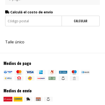
Calculá el costo de envío
CALCULAR
Talle único
Medios de pago
Medios de envío