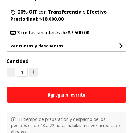
20% OFF
con
Transferencia
o
Efectivo
Precio final:
$18.000,00
3
cuotas sin interés de
$7.500,00
Ver cuotas y descuentos
Cantidad
1
Agregar al carrito
El tiempo de preparación y despacho de los
pedidos es de 48 a 72 horas hábiles una vez acreditado
el pago.