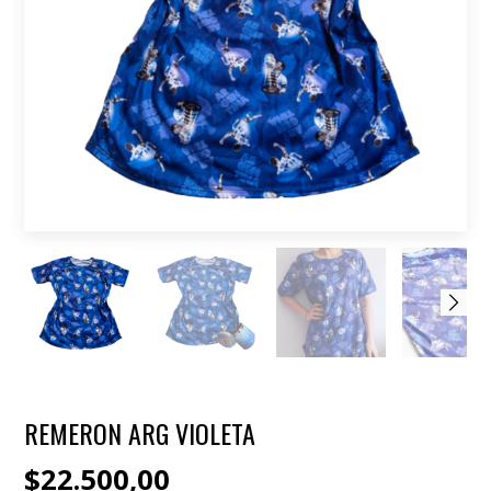
REMERON ARG VIOLETA
$22.500,00