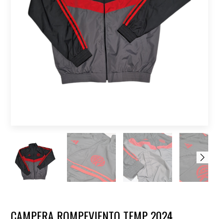
CAMPERA ROMPEVIENTO TEMP 2024