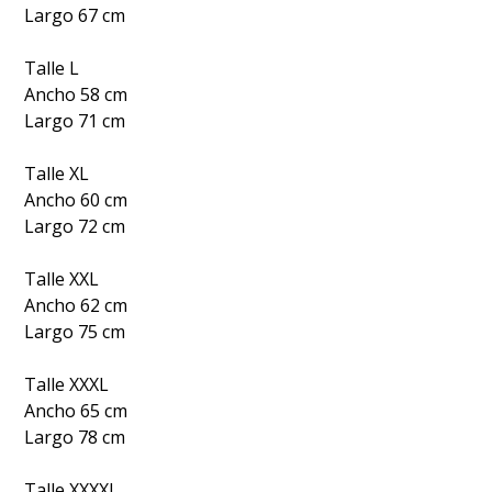
Largo 67 cm
Talle L
Ancho 58 cm
Largo 71 cm
Talle XL
Ancho 60 cm
Largo 72 cm
Talle XXL
Ancho 62 cm
Largo 75 cm
Talle XXXL
Ancho 65 cm
Largo 78 cm
Talle XXXXL