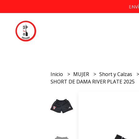
ENV
Inicio
MUJER
Short y Calzas
SHORT DE DAMA RIVER PLATE 2025