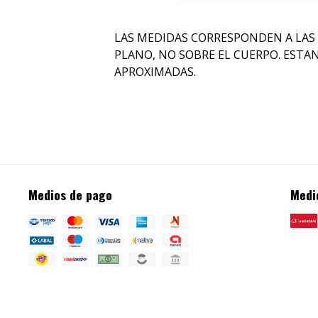
LAS MEDIDAS CORRESPONDEN A LAS
PLANO, NO SOBRE EL CUERPO. ESTA
APROXIMADAS.
Medios de pago
Medi