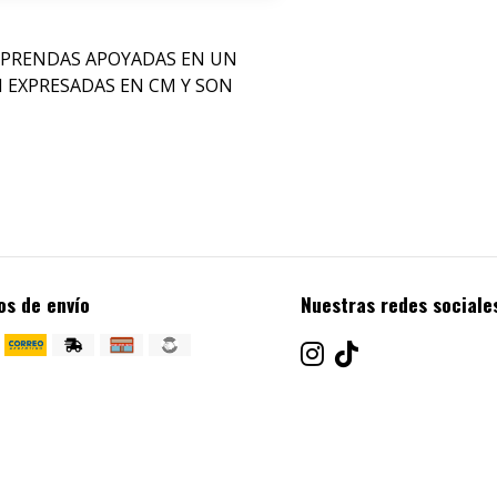
 PRENDAS APOYADAS EN UN
N EXPRESADAS EN CM Y SON
os de envío
Nuestras redes sociale