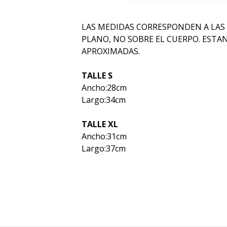
LAS MEDIDAS CORRESPONDEN A LAS
PLANO, NO SOBRE EL CUERPO. ESTA
APROXIMADAS.
TALLE S
Ancho:28cm
Largo:34cm
TALLE XL
Ancho:31cm
Largo:37cm