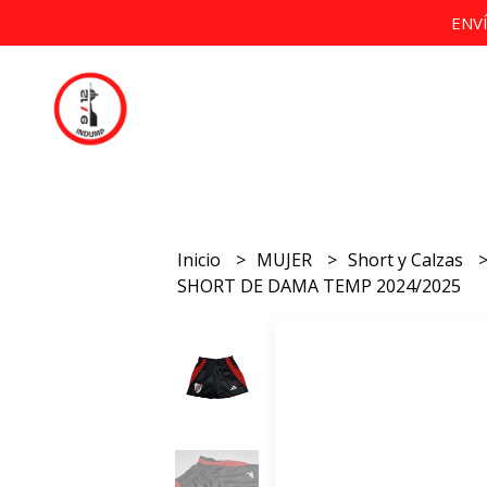
ENV
Inicio
MUJER
Short y Calzas
SHORT DE DAMA TEMP 2024/2025