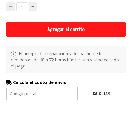
1
Agregar al carrito
El tiempo de preparación y despacho de los
pedidos es de 48 a 72 horas hábiles una vez acreditado
el pago.
Calculá el costo de envío
CALCULAR