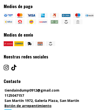
Medios de pago
Medios de envío
Nuestras redes sociales
Contacto
tiendaindump0912@gmail.com
1125047157
San Martín 1972, Galería Plaza, San Martín
Botón de arrepentimiento