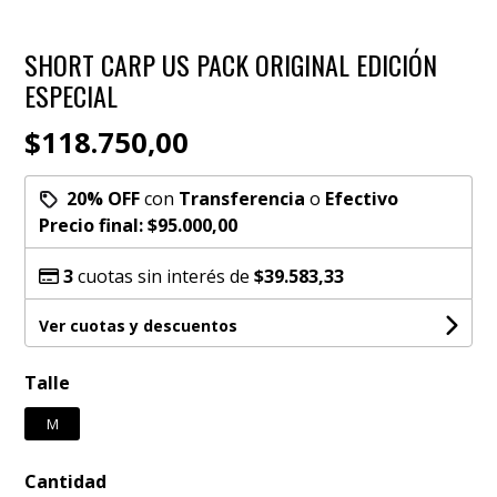
SHORT CARP US PACK ORIGINAL EDICIÓN
ESPECIAL
$118.750,00
20% OFF
con
Transferencia
o
Efectivo
Precio final:
$95.000,00
3
cuotas sin interés de
$39.583,33
Ver cuotas y descuentos
Talle
M
Cantidad