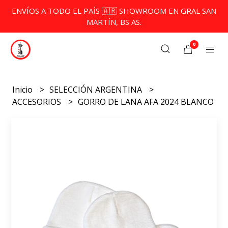
ENVÍOS A TODO EL PAÍS 🇦🇷 SHOWROOM EN GRAL SAN
MARTÍN, BS AS.
0
Inicio
SELECCIÓN ARGENTINA
ACCESORIOS
GORRO DE LANA AFA 2024 BLANCO