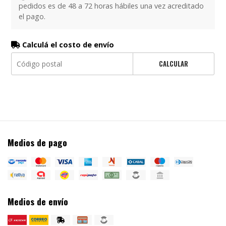
pedidos es de 48 a 72 horas hábiles una vez acreditado
el pago.
Calculá el costo de envío
CALCULAR
Medios de pago
Medios de envío