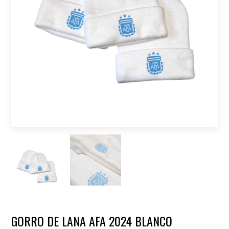
GORRO DE LANA AFA 2024 BLANCO