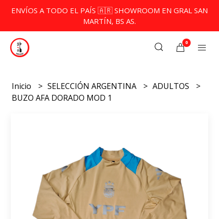
ENVÍOS A TODO EL PAÍS 🇦🇷 SHOWROOM EN GRAL SAN
MARTÍN, BS AS.
0
Inicio
SELECCIÓN ARGENTINA
ADULTOS
BUZO AFA DORADO MOD 1