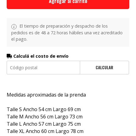
Agregar al carrito
El tiempo de preparación y despacho de los
pedidos es de 48 a 72 horas hábiles una vez acreditado
el pago.
Calculá el costo de envío
CALCULAR
Medidas aproximadas de la prenda
Talle S Ancho 54 cm Largo 69 cm
Talle M Ancho 56 cm Largo 73 cm
Talle L Ancho 57 cm Largo 75 cm
Talle XL Ancho 60 cm Largo 78 cm