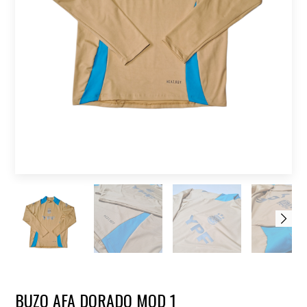
BUZO AFA DORADO MOD 1