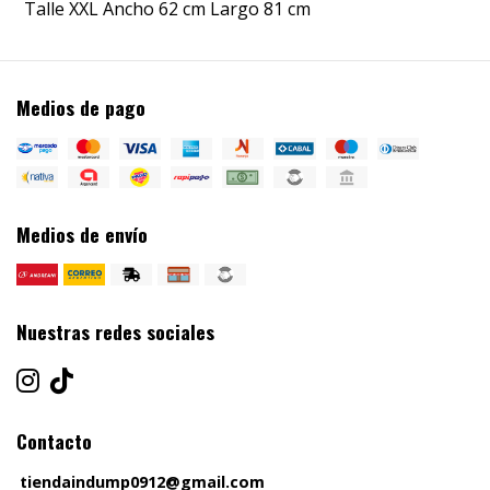
Talle XXL Ancho 62 cm Largo 81 cm
Medios de pago
Medios de envío
Nuestras redes sociales
Contacto
tiendaindump0912@gmail.com