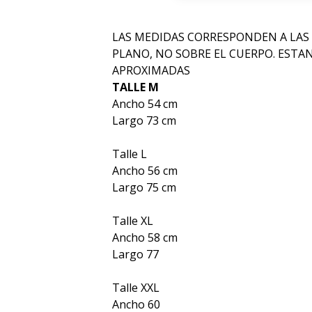
LAS MEDIDAS CORRESPONDEN A LAS
PLANO, NO SOBRE EL CUERPO. ESTA
APROXIMADAS
TALLE M
Ancho 54 cm
Largo 73 cm
Talle L
Ancho 56 cm
Largo 75 cm
Talle XL
Ancho 58 cm
Largo 77
Talle XXL
Ancho 60