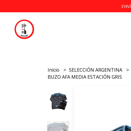
ENV
Inicio
SELECCIÓN ARGENTINA
BUZO AFA MEDIA ESTACIÓN GRIS