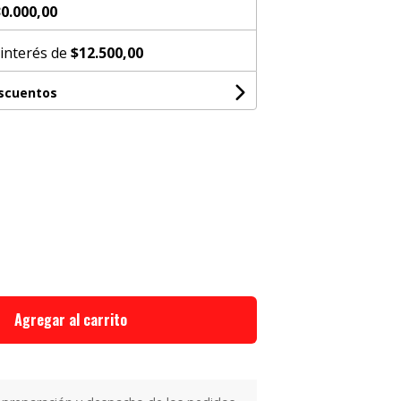
0.000,00
 interés de
$12.500,00
escuentos
Agregar al carrito