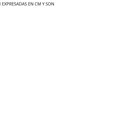
N EXPRESADAS EN CM Y SON