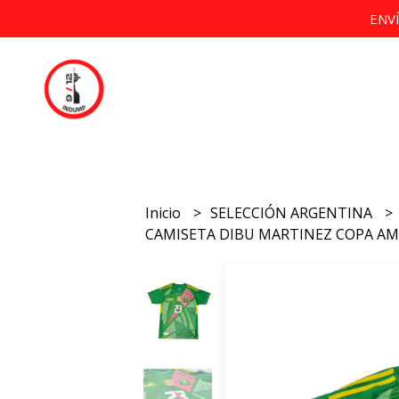
ENV
Inicio
SELECCIÓN ARGENTINA
CAMISETA DIBU MARTINEZ COPA AM