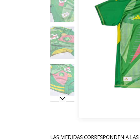
LAS MEDIDAS CORRESPONDEN A LAS