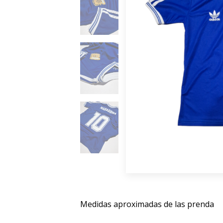
Medidas aproximadas de las prenda