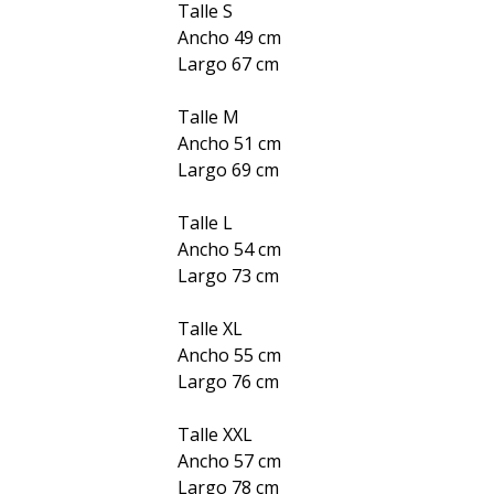
Talle S
Ancho 49 cm
Largo 67 cm
Talle M
Ancho 51 cm
Largo 69 cm
Talle L
Ancho 54 cm
Largo 73 cm
Talle XL
Ancho 55 cm
Largo 76 cm
Talle XXL
Ancho 57 cm
Largo 78 cm