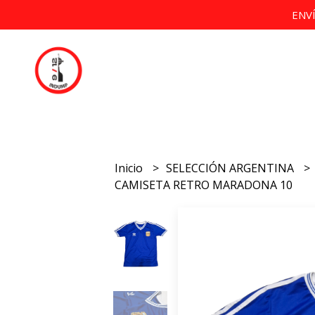
ENV
Inicio
SELECCIÓN ARGENTINA
CAMISETA RETRO MARADONA 10