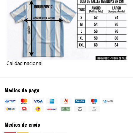
Calidad nacional
Medios de pago
Medios de envío