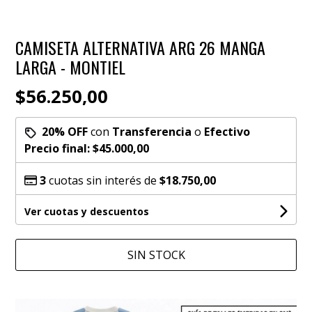
CAMISETA ALTERNATIVA ARG 26 MANGA
LARGA - MONTIEL
$56.250,00
20% OFF
con
Transferencia
o
Efectivo
Precio final:
$45.000,00
3
cuotas sin interés de
$18.750,00
Ver cuotas y descuentos
SIN STOCK