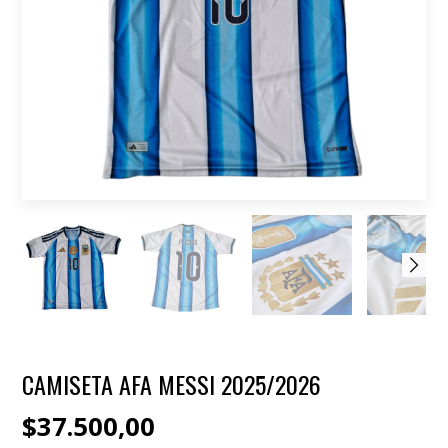
CAMISETA AFA MESSI 2025/2026
$37.500,00