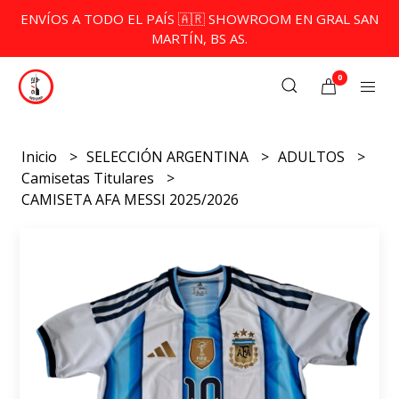
ENVÍOS A TODO EL PAÍS 🇦🇷 SHOWROOM EN GRAL SAN
MARTÍN, BS AS.
0
Inicio
SELECCIÓN ARGENTINA
ADULTOS
Camisetas Titulares
CAMISETA AFA MESSI 2025/2026