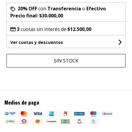
20% OFF
con
Transferencia
o
Efectivo
Precio final:
$30.000,00
3
cuotas sin interés de
$12.500,00
Ver cuotas y descuentos
SIN STOCK
Medios de pago