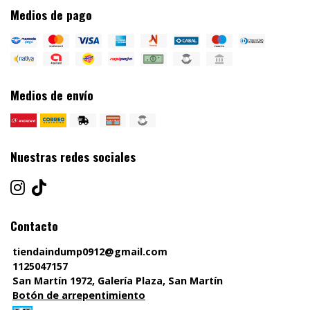
Medios de pago
Medios de envío
Nuestras redes sociales
Contacto
tiendaindump0912@gmail.com
1125047157
San Martín 1972, Galería Plaza, San Martín
Botón de arrepentimiento