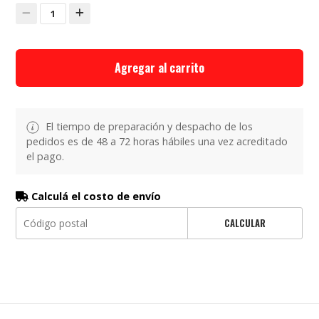
1
Agregar al carrito
El tiempo de preparación y despacho de los
pedidos es de 48 a 72 horas hábiles una vez acreditado
el pago.
Calculá el costo de envío
CALCULAR