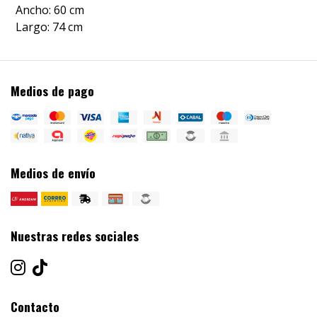
Ancho: 60 cm
Largo: 74 cm
Medios de pago
Medios de envío
Nuestras redes sociales
Contacto