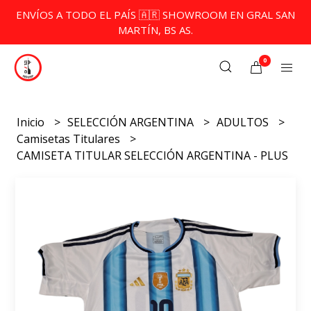
ENVÍOS A TODO EL PAÍS 🇦🇷 SHOWROOM EN GRAL SAN
MARTÍN, BS AS.
0
Inicio
SELECCIÓN ARGENTINA
ADULTOS
Camisetas Titulares
CAMISETA TITULAR SELECCIÓN ARGENTINA - PLUS