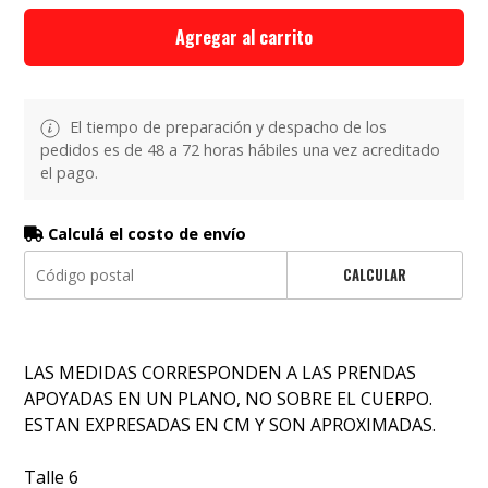
Agregar al carrito
El tiempo de preparación y despacho de los
pedidos es de 48 a 72 horas hábiles una vez acreditado
el pago.
Calculá el costo de envío
CALCULAR
LAS MEDIDAS CORRESPONDEN A LAS PRENDAS
APOYADAS EN UN PLANO, NO SOBRE EL CUERPO.
ESTAN EXPRESADAS EN CM Y SON APROXIMADAS.
Talle 6