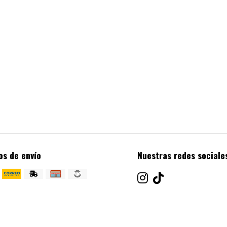
os de envío
Nuestras redes sociale