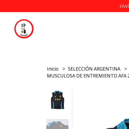
ENV
Inicio
SELECCIÓN ARGENTINA
MUSCULOSA DE ENTREMIENTO AFA 