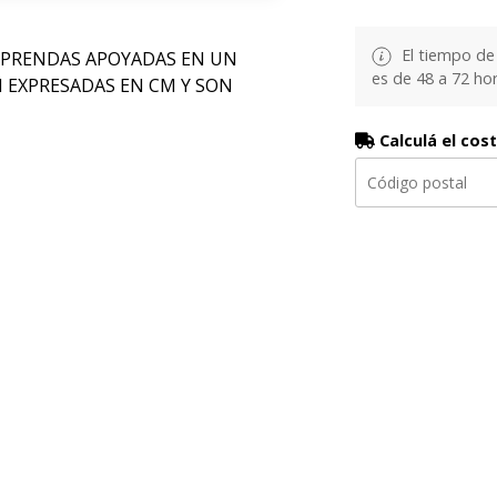
El tiempo de
 PRENDAS APOYADAS EN UN
es de 48 a 72 hor
N EXPRESADAS EN CM Y SON
Calculá el cos