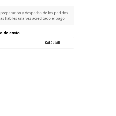
 preparación y despacho de los pedidos
as hábiles una vez acreditado el pago.
to de envío
CALCULAR