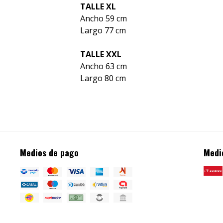
TALLE XL
Ancho 59 cm
Largo 77 cm
TALLE XXL
Ancho 63 cm
Largo 80 cm
Medios de pago
Medi