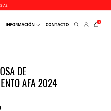
 AS.
0
INFORMACIÓN
CONTACTO
OSA DE
ENTO AFA 2024
0