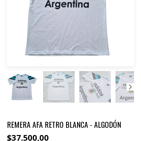
REMERA AFA RETRO BLANCA - ALGODÓN
$37.500,00