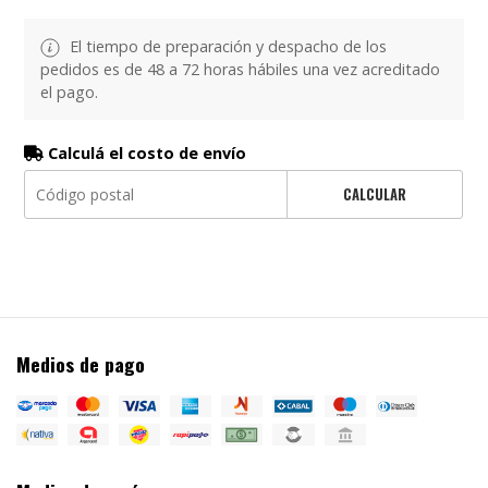
El tiempo de preparación y despacho de los
pedidos es de 48 a 72 horas hábiles una vez acreditado
el pago.
Calculá el costo de envío
CALCULAR
Medios de pago