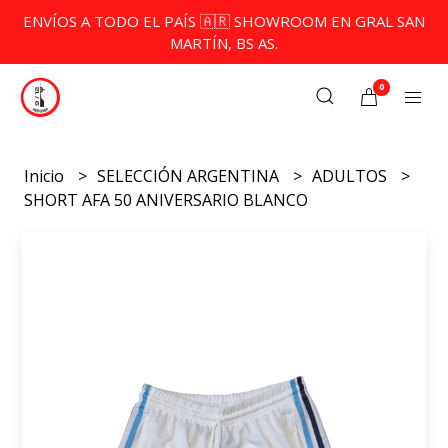
ENVÍOS A TODO EL PAÍS 🇦🇷 SHOWROOM EN GRAL SAN
MARTÍN, BS AS.
0
Inicio
SELECCIÓN ARGENTINA
ADULTOS
SHORT AFA 50 ANIVERSARIO BLANCO