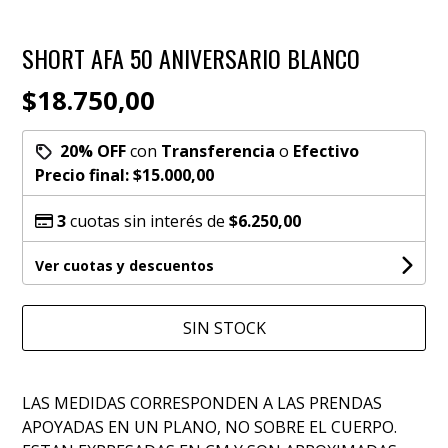
SHORT AFA 50 ANIVERSARIO BLANCO
$18.750,00
20% OFF
con
Transferencia
o
Efectivo
Precio final:
$15.000,00
3
cuotas sin interés de
$6.250,00
Ver cuotas y descuentos
SIN STOCK
LAS MEDIDAS CORRESPONDEN A LAS PRENDAS
APOYADAS EN UN PLANO, NO SOBRE EL CUERPO.