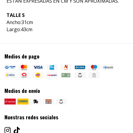
ESTAN EXPRESADAS EN CM Y SON APROXIMADAS.
TALLE S
Ancho
:31cm
Largo
:43cm
Medios de pago
Medios de envío
Nuestras redes sociales