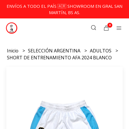
ENVÍOS A TODO EL PAÍS 🇦🇷 SHOWROOM EN GRAL SAN
MARTÍN, BS AS.
0
Inicio
SELECCIÓN ARGENTINA
ADULTOS
SHORT DE ENTRENAMIENTO AFA 2024 BLANCO