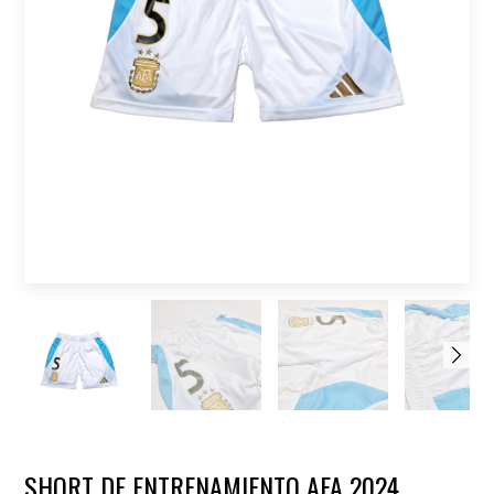
SHORT DE ENTRENAMIENTO AFA 2024