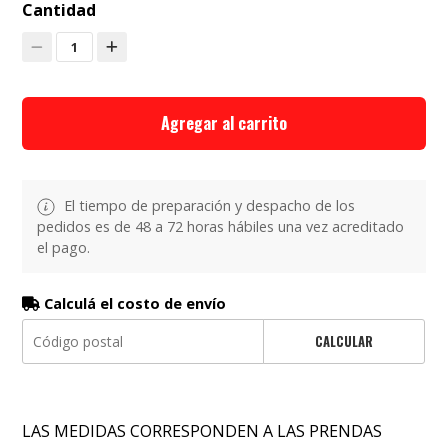
Cantidad
1
Agregar al carrito
El tiempo de preparación y despacho de los
pedidos es de 48 a 72 horas hábiles una vez acreditado
el pago.
Calculá el costo de envío
CALCULAR
LAS MEDIDAS CORRESPONDEN A LAS PRENDAS