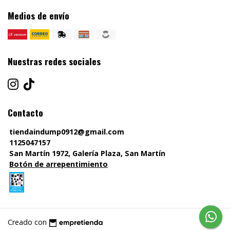
Medios de envío
Nuestras redes sociales
Contacto
tiendaindump0912@gmail.com
1125047157
San Martín 1972, Galería Plaza, San Martín
Botón de arrepentimiento
Creado con