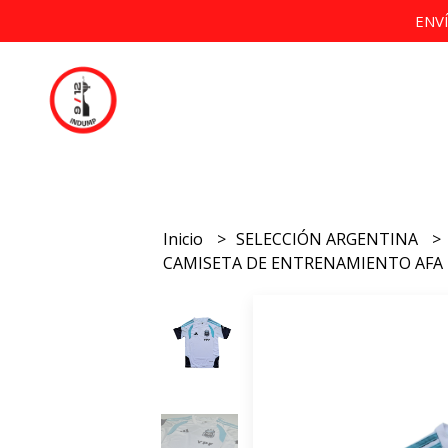
ENV
Inicio
SELECCIÓN ARGENTINA
CAMISETA DE ENTRENAMIENTO AFA 