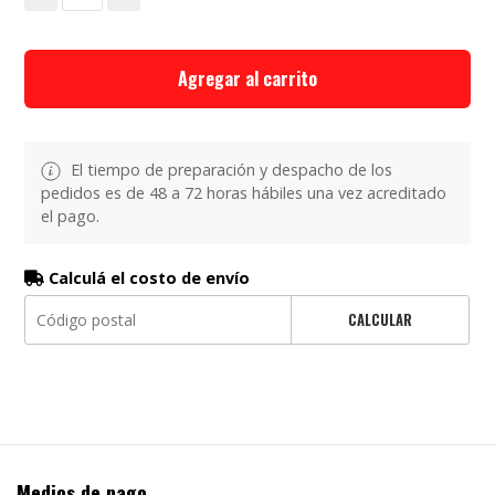
Agregar al carrito
El tiempo de preparación y despacho de los
pedidos es de 48 a 72 horas hábiles una vez acreditado
el pago.
Calculá el costo de envío
CALCULAR
Medios de pago