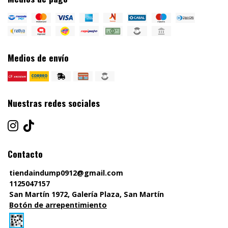
Medios de envío
Nuestras redes sociales
Contacto
tiendaindump0912@gmail.com
1125047157
San Martín 1972, Galería Plaza, San Martín
Botón de arrepentimiento