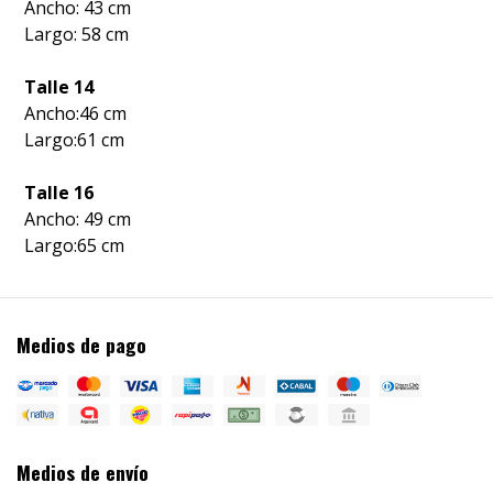
Ancho: 43 cm
Largo: 58 cm
Talle 14
Ancho:46 cm
Largo:61 cm
Talle 16
Ancho: 49 cm
Largo:65 cm
Medios de pago
Medios de envío