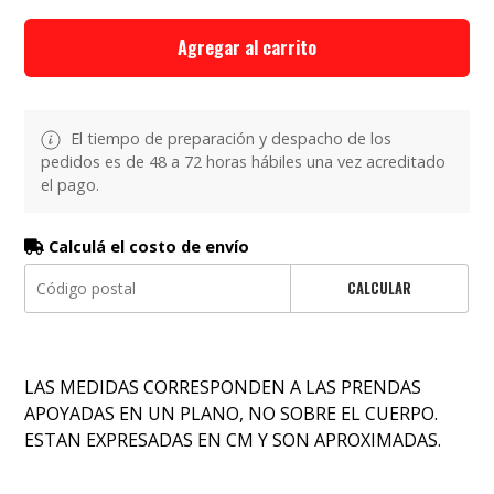
Agregar al carrito
El tiempo de preparación y despacho de los
pedidos es de 48 a 72 horas hábiles una vez acreditado
el pago.
Calculá el costo de envío
CALCULAR
LAS MEDIDAS CORRESPONDEN A LAS PRENDAS
APOYADAS EN UN PLANO, NO SOBRE EL CUERPO.
ESTAN EXPRESADAS EN CM Y SON APROXIMADAS.