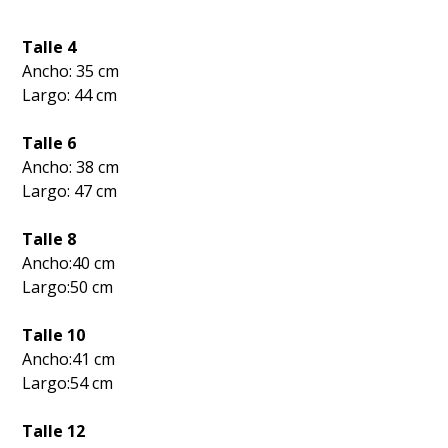
Talle 4
Ancho: 35 cm
Largo: 44 cm
Talle 6
Ancho: 38 cm
Largo: 47 cm
Talle 8
Ancho:40 cm
Largo:50 cm
Talle 10
Ancho:41 cm
Largo:54 cm
Talle 12