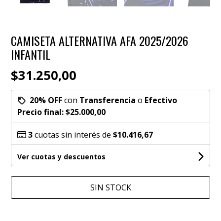
CAMISETA ALTERNATIVA AFA 2025/2026
INFANTIL
$31.250,00
20% OFF
con
Transferencia
o
Efectivo
Precio final:
$25.000,00
3
cuotas sin interés de
$10.416,67
Ver cuotas y descuentos
SIN STOCK