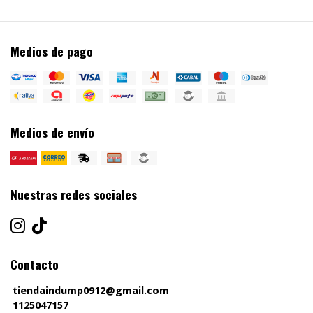
Medios de pago
Medios de envío
Nuestras redes sociales
Contacto
tiendaindump0912@gmail.com
1125047157