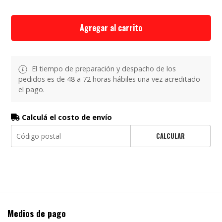
Agregar al carrito
El tiempo de preparación y despacho de los
pedidos es de 48 a 72 horas hábiles una vez acreditado
el pago.
Calculá el costo de envío
CALCULAR
Medios de pago