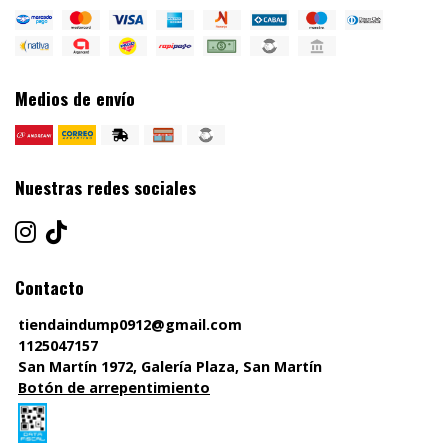
Medios de envío
Nuestras redes sociales
Contacto
tiendaindump0912@gmail.com
1125047157
San Martín 1972, Galería Plaza, San Martín
Botón de arrepentimiento