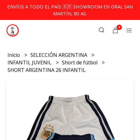
ENVÍOS A TODO EL PAÍS 🇦🇷 SHOWROOM EN GRAL SAN
MARTÍN, BS AS.
0
Inicio
SELECCIÓN ARGENTINA
INFANTIL JUVENIL
Short de fútbol
SHORT ARGENTINA 26 INFANTIL