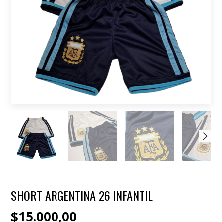
SHORT ARGENTINA 26 INFANTIL
$15.000,00