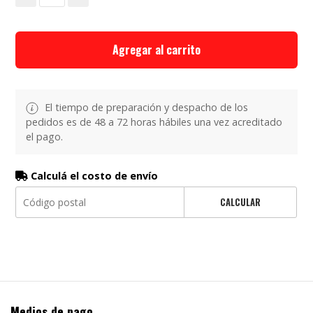
Agregar al carrito
El tiempo de preparación y despacho de los
pedidos es de 48 a 72 horas hábiles una vez acreditado
el pago.
Calculá el costo de envío
CALCULAR
Medios de pago