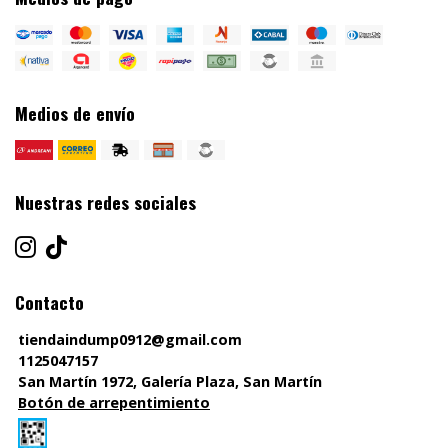
Medios de envío
Nuestras redes sociales
Contacto
tiendaindump0912@gmail.com
1125047157
San Martín 1972, Galería Plaza, San Martín
Botón de arrepentimiento