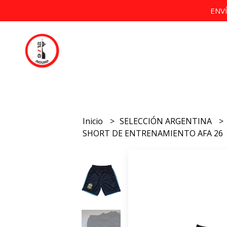
ENV
Inicio
SELECCIÓN ARGENTINA
SHORT DE ENTRENAMIENTO AFA 26