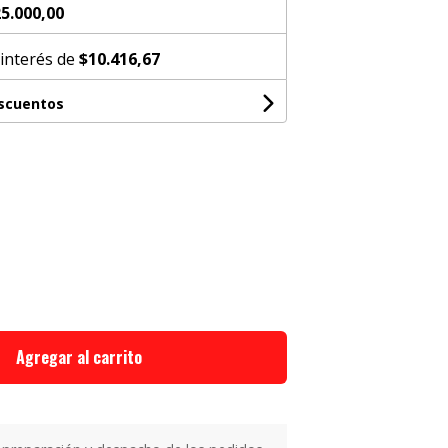
5.000,00
 interés de
$10.416,67
escuentos
Agregar al carrito