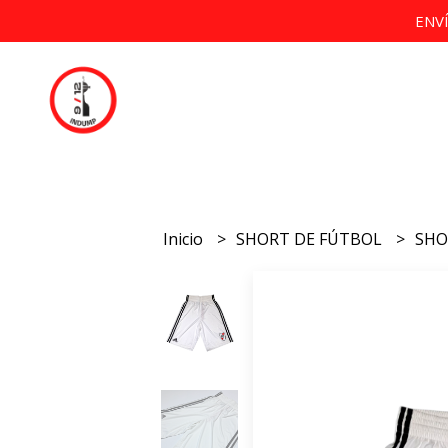
ENV
Inicio
SHORT DE FÚTBOL
SHO